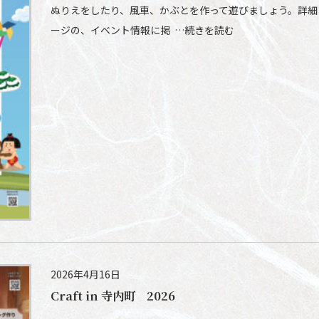
ぬりえをしたり、風車、かぶとを作って遊びましょう。詳細は、チ
ージの、イベント情報に掲 …続きを読む
2026年4月16日
Craft in 寺内町 2026