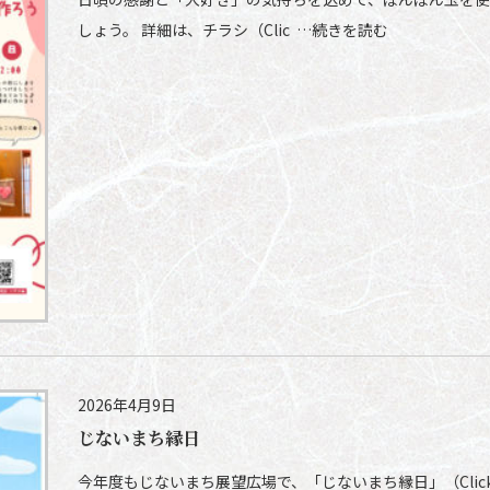
しょう。 詳細は、チラシ（Clic …続きを読む
2026年4月9日
じないまち縁日
今年度もじないまち展望広場で、「じないまち縁日」（Clic