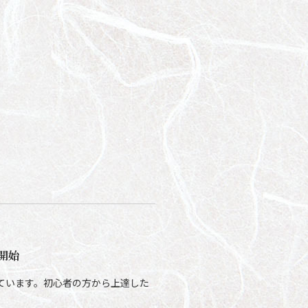
付開始
しています。初心者の方から上達した