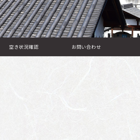
空き状況確認
お問い合わせ