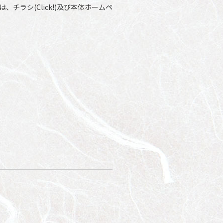
ラシ(Click!)及び本体ホームペ