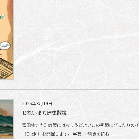
2026年3月19日
じないまち歴史散策
富田林寺内町散策にはちょうどよいこの季節にぴったりの
（Click!）を開催します。 学芸 …続きを読む