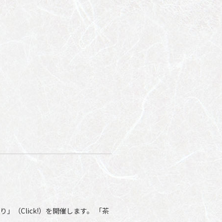
（Click!）を開催します。 「茶