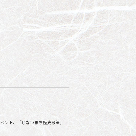
イベント、「じないまち歴史散策」