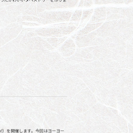
k!）を開催します。今回はヨーヨー