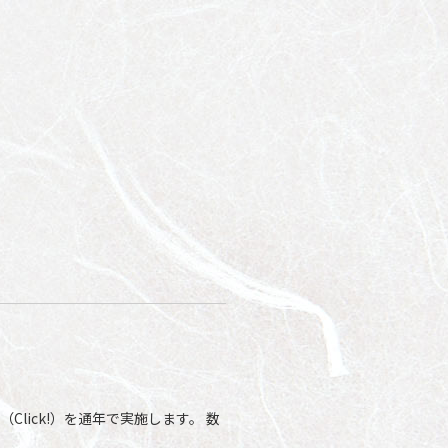
lick!）を通年で実施します。 数