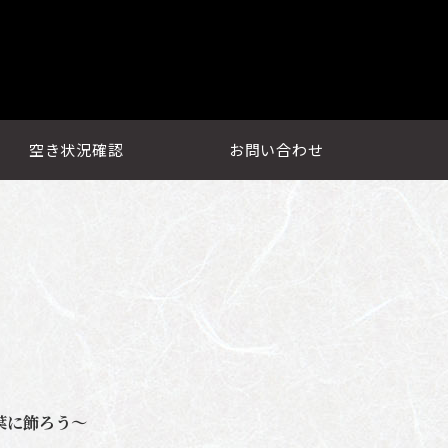
空き状況確認
お問い合わせ
葉に飾ろう～