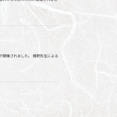
が開催されました。 楫野先生による