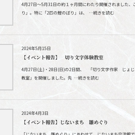
4月27日～5月31日の約１ヶ月間にわたり開催されました
り」。特に「2匹の鯉のぼり」は、 …続きを読む
2024年5月15日
【イベント報告】 切り文字体験教室
4月27日(土)・28日(日)の2日間、 「切り文字作家 じ
教室」を開催しました。先 …続きを読む
2024年4月3日
【イベント報告】じないまち 雛めぐり
「じないまち 雛めぐり」にあわせて、じないまち交流館で