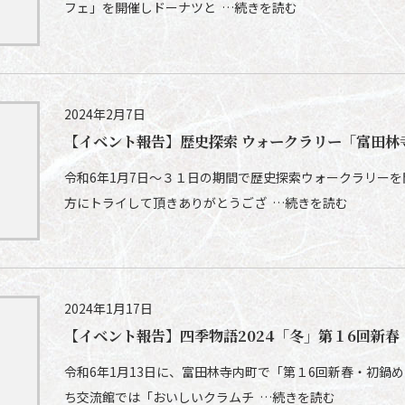
フェ」を開催しドーナツと …続きを読む
2024年2月7日
【イベント報告】歴史探索 ウォークラリー「富田林
令和6年1月7日～３１日の期間で歴史探索ウォークラリー
方にトライして頂きありがとうござ …続きを読む
2024年1月17日
【イベント報告】四季物語2024「冬」第１6回新春
令和6年1月13日に、富田林寺内町で「第１6回新春・初鍋
ち交流館では「おいしいクラムチ …続きを読む