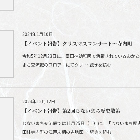
2024年1月10日
【イベント報告】クリスマスコンサート～寺内町
令和5年12月23日に、富田林幼稚園で活躍されているおか
まち交流館のフロアーにてクリ …続きを読む
2023年12月12日
【イベント報告】第2回じないまち歴史散策
じないまち交流館では11月25日（土）に、「じないまち歴
田林寺内町の江戸末期の古地図 …続きを読む