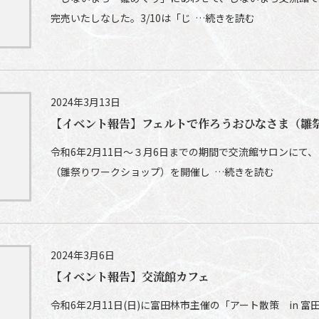
完売いたしなした。3/10は「じ …続きを読む
2024年3月13日
【イベント報告】フェルトで作ろうおひなさま（雛
令和6年2月11日～３月6日までの期間で交流館サロンにて
（雛祭りワークショップ）を開催し …続きを読む
2024年3月6日
【イベント報告】交流館カフェ
令和6年2月11日(日)に富田林市主催の「アート散策 in 