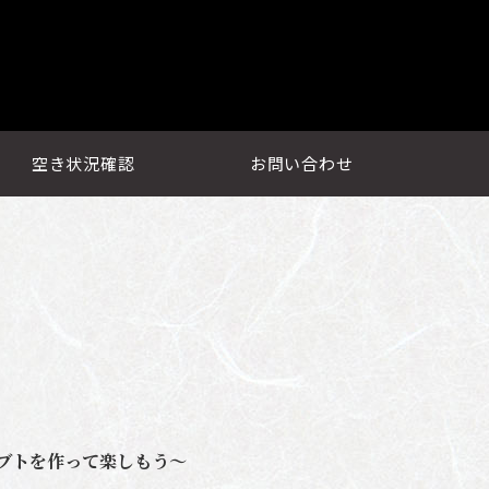
空き状況確認
お問い合わせ
ブトを作って楽しもう～