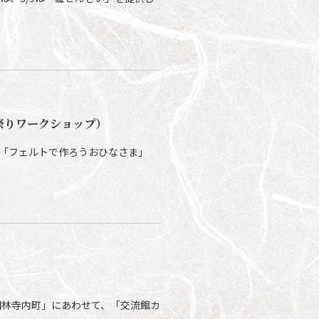
祭りワークショップ）
、「フェルトで作ろうおひなさま」
富田林寺内町」にあわせて、「交流館カ