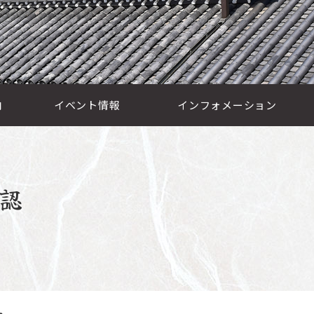
内
イベント情報
インフォメーション
認