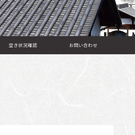
空き状況確認
お問い合わせ