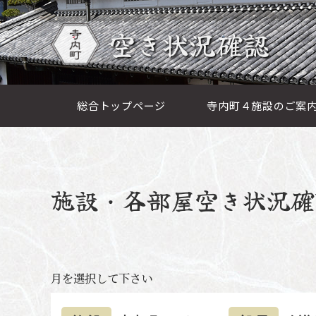
空き状況確認
総合トップページ
寺内町４施設のご案
施設・各部屋空き状況確
月を選択して下さい