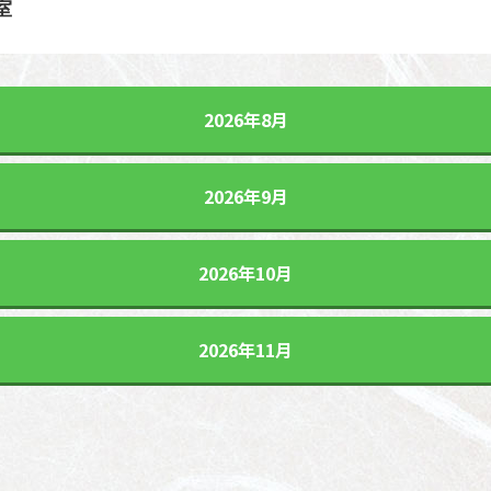
室
2026年8月
2026年9月
2026年10月
2026年11月