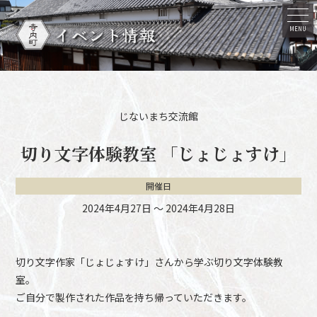
イベント情報
MENU
じないまち交流館
切り文字体験教室 「じょじょすけ」
開催日
2024年4月27日
〜
2024年4月28日
切り文字作家「じょじょすけ」さんから学ぶ切り文字体験教
室。
ご自分で製作された作品を持ち帰っていただきます。