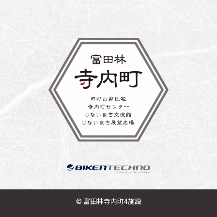
© 富田林寺内町4施設