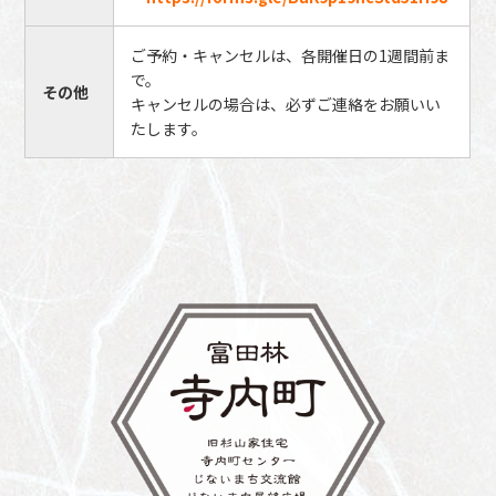
ご予約・キャンセルは、各開催日の1週間前ま
で。
その他
キャンセルの場合は、必ずご連絡をお願いい
たします。