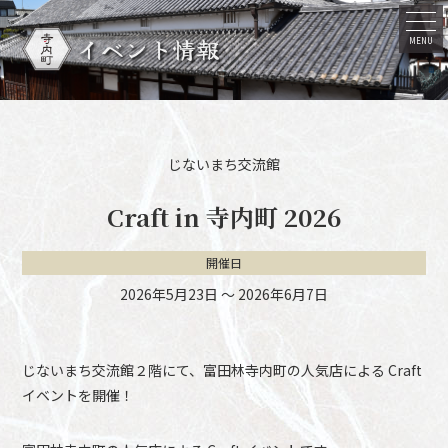
イベント情報
MENU
じないまち交流館
Craft in 寺内町 2026
開催日
2026年5月23日
〜
2026年6月7日
じないまち交流館２階にて、富田林寺内町の人気店による Craft
イベントを開催！