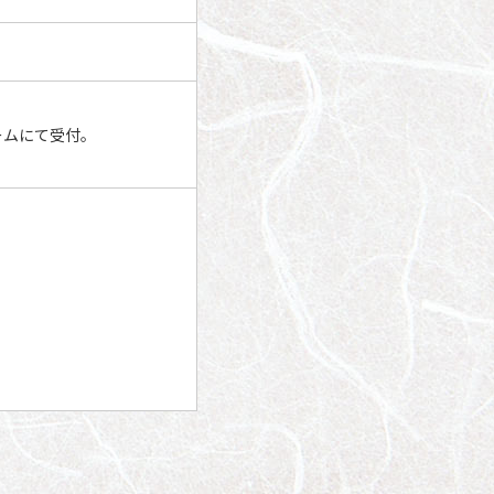
ームにて受付。