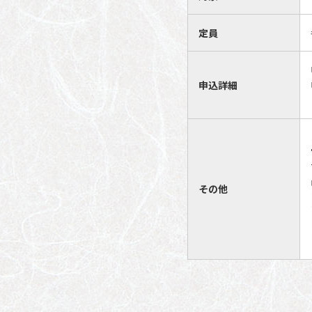
定員
申込詳細
その他