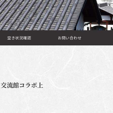
空き状況確認
お問い合わせ
ち交流館コラボ上