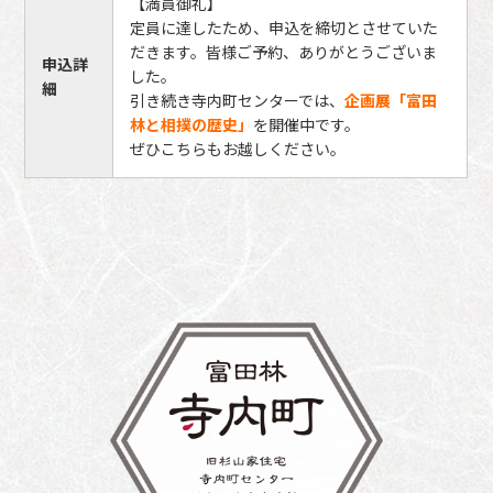
【満員御礼】
定員に達したため、申込を締切とさせていた
だきます。皆様ご予約、ありがとうございま
申込詳
した。
細
引き続き寺内町センターでは、
企画展「富田
林と相撲の歴史」
を開催中です。
ぜひこちらもお越しください。