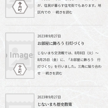
が、住民が暮らす住宅街でもあります。地
区内での …続きを読む
2023年9月27日
お部屋に飾ろう 行灯づくり
じないまち交流館では、8月8日（火）～
8月25日（金）に、「お部屋に飾ろう 行
灯づくり」を行いました。三角に貼り合わ
せ …続きを読む
2023年9月27日
じないまち歴史散策