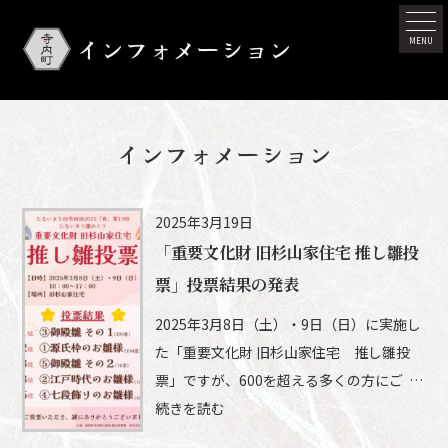
インフォメーション
MENU
インフォメーション
2025年3月19日
「重要文化財 旧杉山家住宅 推し雛投
票」投票結果の発表
2025年3月8日（土）・9日（日）に実施し
た「重要文化財 旧杉山家住宅 推し雛投
票」ですが、600を超える多くの方にご …
続きを読む