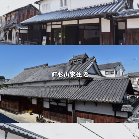
旧杉山家住宅